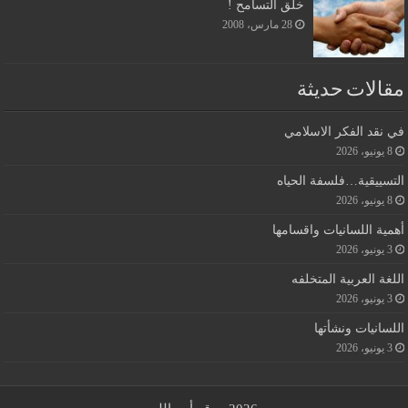
خلق التسامح !
28 مارس، 2008
مقالات حديثة
في نقد الفكر الاسلامي
8 يونيو، 2026
التسييقية…فلسفة الحياه
8 يونيو، 2026
أهمية اللسانيات واقسامها
3 يونيو، 2026
اللغة العربية المتخلفه
3 يونيو، 2026
اللسانيات ونشأتها
3 يونيو، 2026