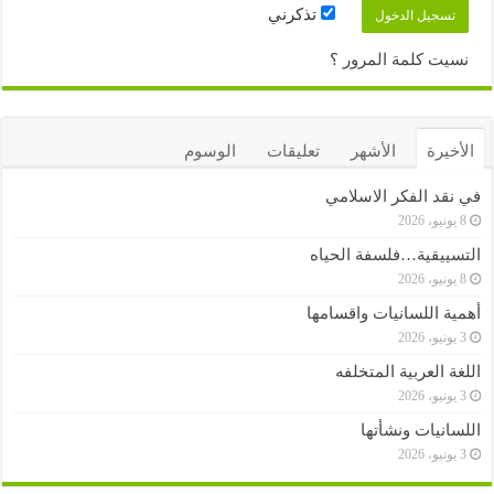
تذكرني
نسيت كلمة المرور ؟
الأخيرة
الأشهر
تعليقات
الوسوم
في نقد الفكر الاسلامي
8 يونيو، 2026
التسييقية…فلسفة الحياه
8 يونيو، 2026
أهمية اللسانيات واقسامها
3 يونيو، 2026
اللغة العربية المتخلفه
3 يونيو، 2026
اللسانيات ونشأتها
3 يونيو، 2026