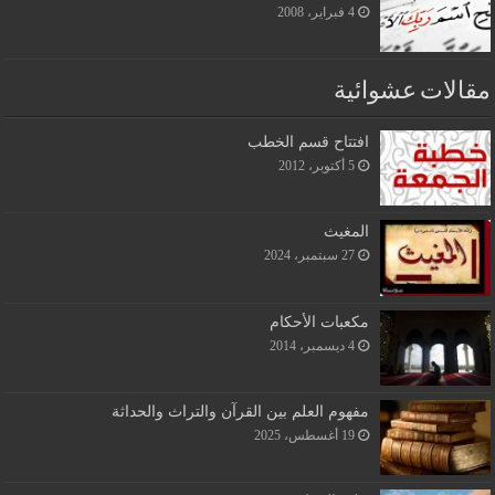
4 فبراير، 2008
مقالات عشوائية
افتتاح قسم الخطب
5 أكتوبر، 2012
المغيث
27 سبتمبر، 2024
مكعبات الأحكام
4 ديسمبر، 2014
مفهوم العلم بين القرآن والتراث والحداثة
19 أغسطس، 2025