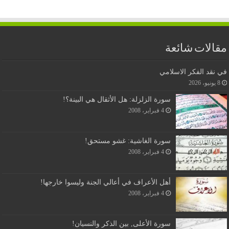
مقالات شائعة
في نقد الفكر الاسلامي
8 يونيو، 2026
سورة الزلزلة: هل الأثقال هي البينة؟!
4 فبراير، 2008
سورة الغاشية: غشو مستحق!
4 فبراير، 2008
أهل الأعراف في أعالي الجنة وليسوا خارجها!
4 فبراير، 2008
سورة الأعلى, بين الذكر والنسيان!