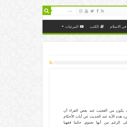
في الاسلام
الكتب
المرئيات
 يكون من العجيب عند بعض القراء أن
رد هذه الآية عند الحديث عن آيات الأحكام
ى الرغم من أنها تحتوي حكما فقهيا