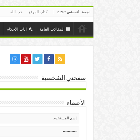
كتاب الموقع
حب الله
الجمعة , أغسطس 7 2026
المقالات العامة
آيات الأحكام
صفحتي الشخصية
الأعضاء