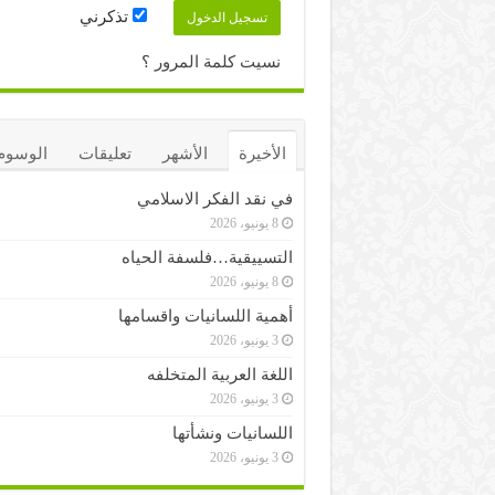
تذكرني
نسيت كلمة المرور ؟
الأخيرة
الأشهر
تعليقات
الوسوم
في نقد الفكر الاسلامي
8 يونيو، 2026
التسييقية…فلسفة الحياه
8 يونيو، 2026
أهمية اللسانيات واقسامها
3 يونيو، 2026
اللغة العربية المتخلفه
3 يونيو، 2026
اللسانيات ونشأتها
3 يونيو، 2026