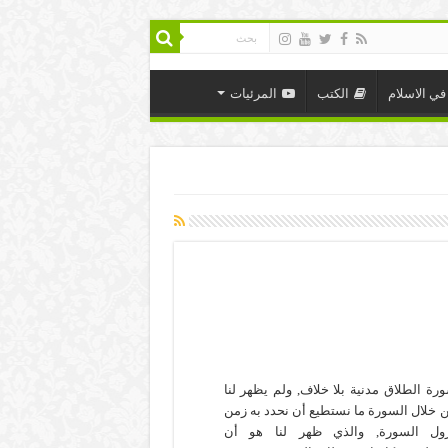
في الاسلام
الكتب
المرئيات
رة الطلاق مدنية بلا خلاف, ولم يظهر لنا
 خلال السورة ما نستطيع أن نحدد به زمن
ول السورة, والذي ظهر لنا هو أن