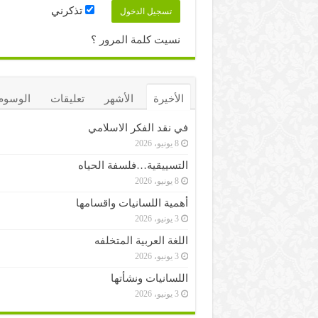
تذكرني
نسيت كلمة المرور ؟
الأخيرة
الأشهر
تعليقات
الوسوم
في نقد الفكر الاسلامي
8 يونيو، 2026
التسييقية…فلسفة الحياه
8 يونيو، 2026
أهمية اللسانيات واقسامها
3 يونيو، 2026
اللغة العربية المتخلفه
3 يونيو، 2026
اللسانيات ونشأتها
3 يونيو، 2026