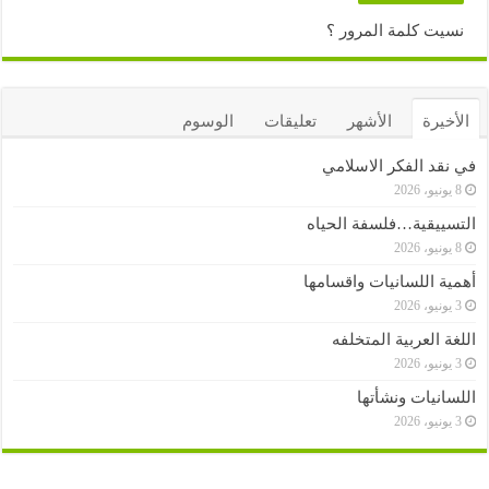
نسيت كلمة المرور ؟
الأخيرة
الأشهر
تعليقات
الوسوم
في نقد الفكر الاسلامي
8 يونيو، 2026
التسييقية…فلسفة الحياه
8 يونيو، 2026
أهمية اللسانيات واقسامها
3 يونيو، 2026
اللغة العربية المتخلفه
3 يونيو، 2026
اللسانيات ونشأتها
3 يونيو، 2026