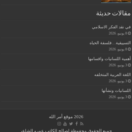
مقالات حديثة
في نقد الفكر الاسلامي
8 يونيو، 2026
التسييقية…فلسفة الحياه
8 يونيو، 2026
أهمية اللسانيات واقسامها
3 يونيو، 2026
اللغة العربية المتخلفه
3 يونيو، 2026
اللسانيات ونشأتها
3 يونيو، 2026
2026 موقع أمر الله
جميع الحقوق محفوظة لصالح الكاتب عمرو الشاعر