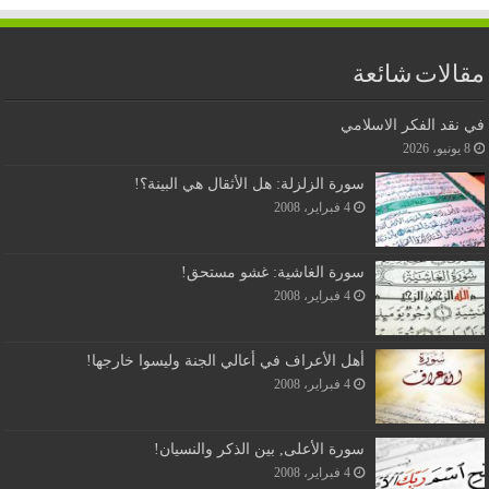
مقالات شائعة
في نقد الفكر الاسلامي
8 يونيو، 2026
سورة الزلزلة: هل الأثقال هي البينة؟!
4 فبراير، 2008
سورة الغاشية: غشو مستحق!
4 فبراير، 2008
أهل الأعراف في أعالي الجنة وليسوا خارجها!
4 فبراير، 2008
سورة الأعلى, بين الذكر والنسيان!
4 فبراير، 2008