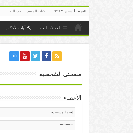
كتاب الموقع
حب الله
الجمعة , أغسطس 7 2026
المقالات العامة
آيات الأحكام
صفحتي الشخصية
الأعضاء