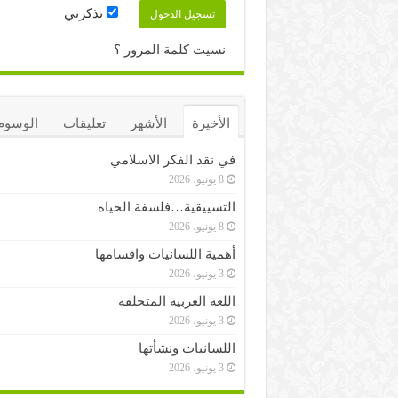
تذكرني
نسيت كلمة المرور ؟
الأخيرة
الأشهر
تعليقات
الوسوم
في نقد الفكر الاسلامي
8 يونيو، 2026
التسييقية…فلسفة الحياه
8 يونيو، 2026
أهمية اللسانيات واقسامها
3 يونيو، 2026
اللغة العربية المتخلفه
3 يونيو، 2026
اللسانيات ونشأتها
3 يونيو، 2026