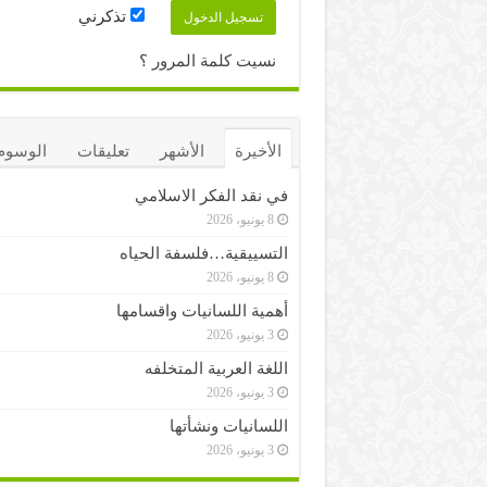
تذكرني
نسيت كلمة المرور ؟
الأخيرة
الأشهر
تعليقات
الوسوم
في نقد الفكر الاسلامي
8 يونيو، 2026
التسييقية…فلسفة الحياه
8 يونيو، 2026
أهمية اللسانيات واقسامها
3 يونيو، 2026
اللغة العربية المتخلفه
3 يونيو، 2026
اللسانيات ونشأتها
3 يونيو، 2026