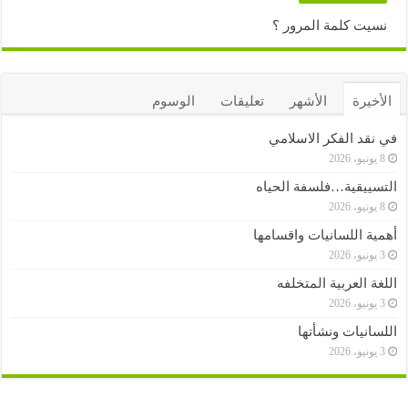
نسيت كلمة المرور ؟
الأخيرة
الأشهر
تعليقات
الوسوم
في نقد الفكر الاسلامي
8 يونيو، 2026
التسييقية…فلسفة الحياه
8 يونيو، 2026
أهمية اللسانيات واقسامها
3 يونيو، 2026
اللغة العربية المتخلفه
3 يونيو، 2026
اللسانيات ونشأتها
3 يونيو، 2026