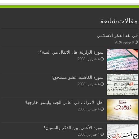
مقالات شائعة
في نقد الفكر الاسلامي
8 يونيو، 2026
سورة الزلزلة: هل الأثقال هي البينة؟!
4 فبراير، 2008
سورة الغاشية: غشو مستحق!
4 فبراير، 2008
أهل الأعراف في أعالي الجنة وليسوا خارجها!
4 فبراير، 2008
سورة الأعلى, بين الذكر والنسيان!
4 فبراير، 2008