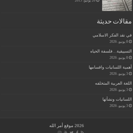
26 يوليو، 2015
مقالات حديثة
في نقد الفكر الاسلامي
8 يونيو، 2026
التسييقية…فلسفة الحياه
8 يونيو، 2026
أهمية اللسانيات واقسامها
3 يونيو، 2026
اللغة العربية المتخلفه
3 يونيو، 2026
اللسانيات ونشأتها
3 يونيو، 2026
2026 موقع أمر الله