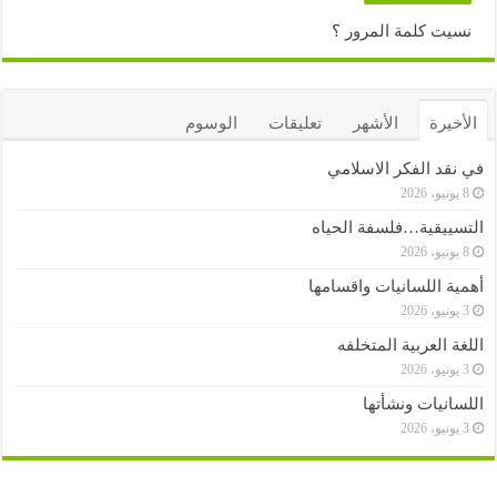
نسيت كلمة المرور ؟
الأخيرة
الأشهر
تعليقات
الوسوم
في نقد الفكر الاسلامي
8 يونيو، 2026
التسييقية…فلسفة الحياه
8 يونيو، 2026
أهمية اللسانيات واقسامها
3 يونيو، 2026
اللغة العربية المتخلفه
3 يونيو، 2026
اللسانيات ونشأتها
3 يونيو، 2026