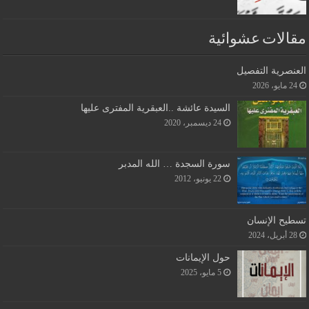
مقالات عشوائية
العنصرية التفصيل
24 مايو، 2026
السيدة عائشة ..العبقرية المفترى عليها
24 ديسمبر، 2020
سورة السجدة … الله المدبر
22 يونيو، 2012
تسطيح الإنسان
28 أبريل، 2024
حول الإيمانات
5 مايو، 2025