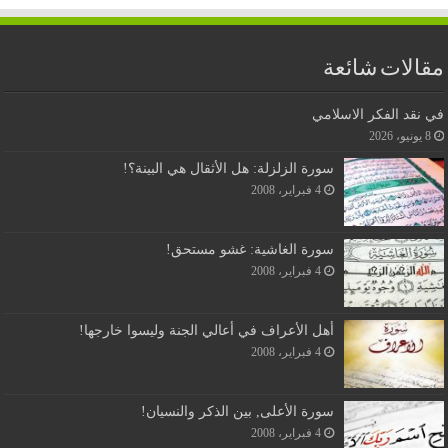
مقالات شائعة
في نقد الفكر الاسلامي
8 يونيو، 2026
سورة الزلزلة: هل الأثقال هي البينة؟!
4 فبراير، 2008
سورة الغاشية: غشو مستحق!
4 فبراير، 2008
أهل الأعراف في أعالي الجنة وليسوا خارجها!
4 فبراير، 2008
سورة الأعلى, بين الذكر والنسيان!
4 فبراير، 2008