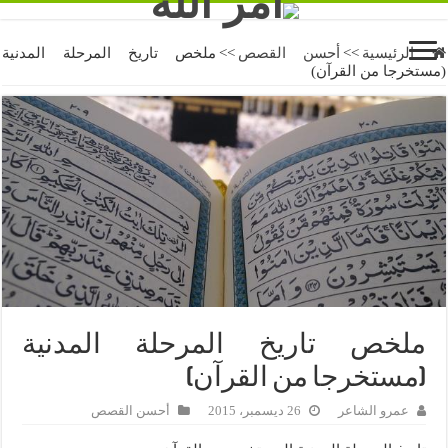
الرئيسية
>>
أحسن القصص
>>
ملخص تاريخ المرحلة المدنية
(مستخرجا من القرآن)
ملخص تاريخ المرحلة المدنية
(مستخرجا من القرآن)
عمرو الشاعر
26 ديسمبر، 2015
أحسن القصص