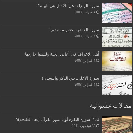
سورة الزلزلة: هل الأثقال هي البينة؟!
4 فبراير، 2008
سورة الغاشية: غشو مستحق!
4 فبراير، 2008
أهل الأعراف في أعالي الجنة وليسوا خارجها!
4 فبراير، 2008
سورة الأعلى, بين الذكر والنسيان!
4 فبراير، 2008
مقالات عشوائية
لماذا سورة البقرة أول سور القرآن (بعد الفاتحة)؟
30 نوفمبر، 2011