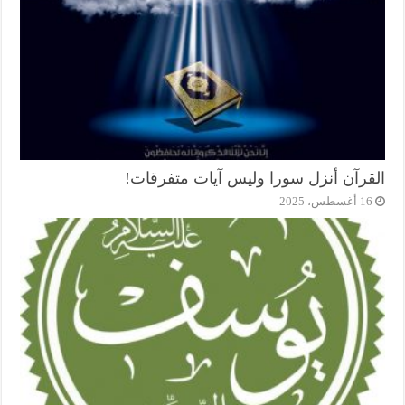
القرآن أنزل سورا وليس آيات متفرقات!
16 أغسطس، 2025