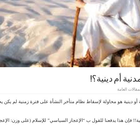
ية أم دينية؟!
مقالات العامة
أو دينية هو محاولة لإسقاط نظام متأخر النشأة على فترة زمنية لم يكن يخ
ية!! فإن هذا يدفعنا للقول ب “الإعجاز السياسي” للإسلام (على وزن: الإ