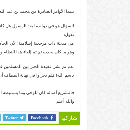
بينما الأوامر الصادرة من محمد بن عبد الله
السؤال هو في دولة ما بعد الرسول هل كانت
نقول:
هي مدنية ذات مرجعية إسلامية! لأن الحا
وهو ما كان يحدث ثم تم إلغاء هذا النظام و
نعم تم نشر عقيدة الجبر بين المسلمين في 
باسم الله! فلم يجرأوا في نهاية المطاف أ
فالتشريع أصالة كان للوحي وما يستنبطه ال
والله أعلم
Twitter
Facebook
شاركها