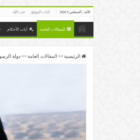
كتاب الموقع
حب الله
الأحد , أغسطس 9 2026
المقالات العامة
آيات الأحكام
الرئيسية
>>
المقالات العامة
>>
دولة الرسو