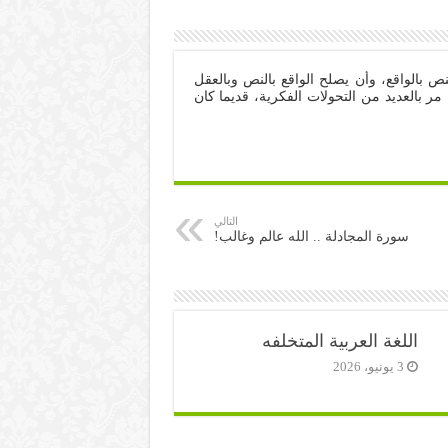
ص بالواقع، وأن يصلح الواقع بالنص وبالعقل
ر بالعديد من التحولات الفكرية، قديما كان
التالي
سورة المجادلة .. الله عالم وغالب!
اللغة العربية المتخلفه
3 يونيو، 2026