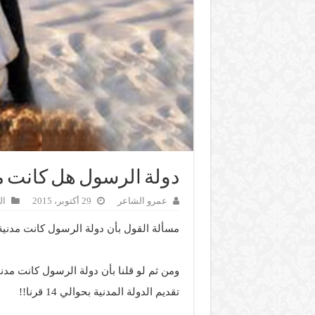
دولة الرسول هل كانت مدن
عمرو الشاعر
29 أكتوبر، 2015
ال
مسألة القول بأن دولة الرسول كانت مدنية 
ومن ثم لو قلنا بأن دولة الرسول كانت مدن
تقديم الدولة المدنية بحوالي 14 قرنا!!