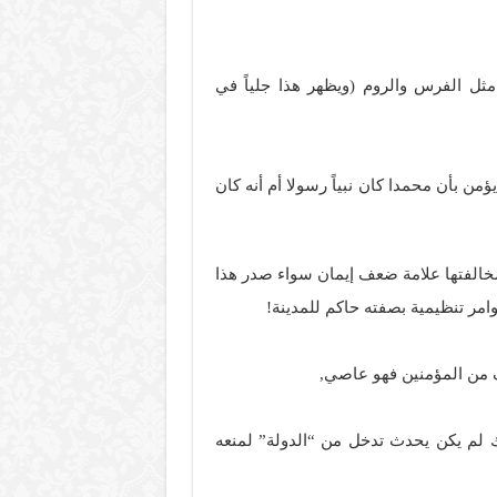
مثل الفرس والروم (ويظهر هذا جلياً في
ن بأن محمدا كان نبياً رسولا أم أنه كان
ومخالفتها علامة ضعف إيمان سواء صدر هذا
امر تنظيمية بصفته حاكم للمدينة!
الف من المؤمنين فهو عاصي,
 لم يكن يحدث تدخل من “الدولة” لمنعه