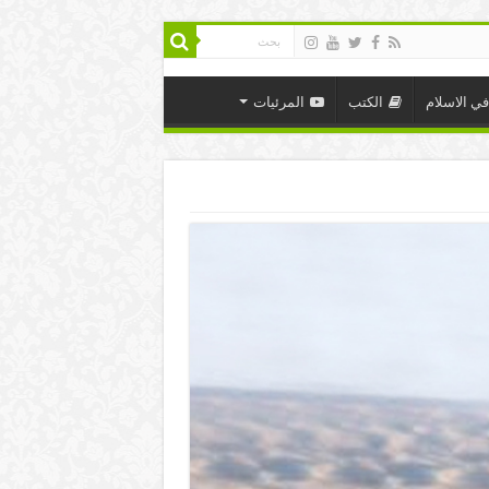
في الاسلام
الكتب
المرئيات