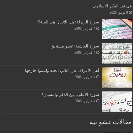
في نقد الفكر الاسلامي
8 يونيو، 2026
سورة الزلزلة: هل الأثقال هي البينة؟!
4 فبراير، 2008
سورة الغاشية: غشو مستحق!
4 فبراير، 2008
أهل الأعراف في أعالي الجنة وليسوا خارجها!
4 فبراير، 2008
سورة الأعلى, بين الذكر والنسيان!
4 فبراير، 2008
مقالات عشوائية