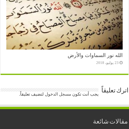
الله نور السماوات والأرض
23 يوليو، 2018
اترك تعليقاً
يجب أنت تكون
مسجل الدخول
لتضيف تعليقاً.
مقالات شائعة