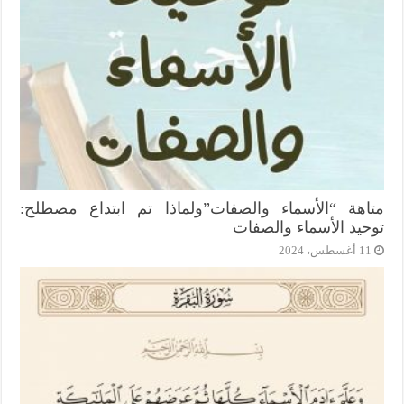
متاهة “الأسماء والصفات”ولماذا تم ابتداع مصطلح:
توحيد الأسماء والصفات
11 أغسطس، 2024