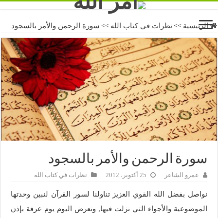
الرئيسية
>>
نظرات في كتاب الله
>>
سورة الرحمن والأمر بالسجود
سورة الرحمن والأمر بالسجود
عمرو الشاعر
25 أكتوبر، 2012
نظرات في كتاب الله
نواصل بفضل الله القوي العزيز تناولنا لسور القرآن لنبين وحدتها
الموضوعية والأجواء التي نزلت فيها, ونعرض اليوم يوم عرفة بإذن