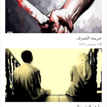
جريمة الشرف
2 سبتمبر، 2025
ما هو النشوز؟