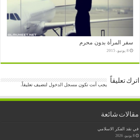
سفر المرأة بدون محرم
8 يونيو، 2015
اترك تعليقاً
يجب أنت تكون
مسجل الدخول
لتضيف تعليقاً.
مقالات شائعة
في نقد الفكر الاسلامي
8 يونيو، 2026