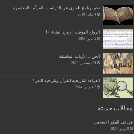
نحو برنامج تلفازي عن الدراسات القرآنية المعاصرة
4 يناير، 2010
الزواج المؤقت ( زواج المتعة ) !!
5 مايو، 2008
الجن .. الأرباب المختلقة
24 ديسمبر، 2020
القراءة التاريخية للقرآن وتاريخية النص!!
7 فبراير، 2014
مقالات حديثة
في نقد الفكر الاسلامي
8 يونيو، 2026