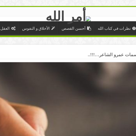
نظرات في كتاب الله
أحسن القصص
الأخلاق و النفوس
العقل 
مات عمرو الشاعر…!!!..