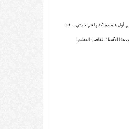
ي أول قصيدة أكتبها في حياتي….!!!.
 هذا الأستاذ الفاضل العظيم: