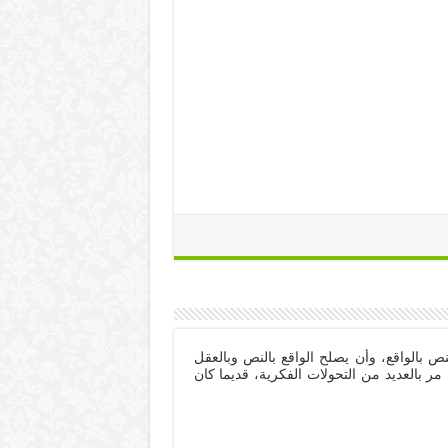
ص بالواقع، وأن يصلح الواقع بالنص وبالعقل
ر بالعديد من التحولات الفكرية، قديما كان