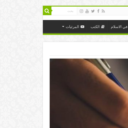
في الاسلام
الكتب
المرئيات