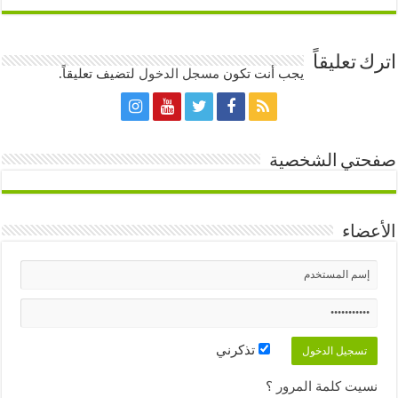
اترك تعليقاً
يجب أنت تكون
مسجل الدخول
لتضيف تعليقاً.
صفحتي الشخصية
الأعضاء
تذكرني
نسيت كلمة المرور ؟