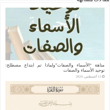
متاهة “الأسماء والصفات”ولماذا تم ابتداع مصطلح:
توحيد الأسماء والصفات
11 أغسطس، 2024