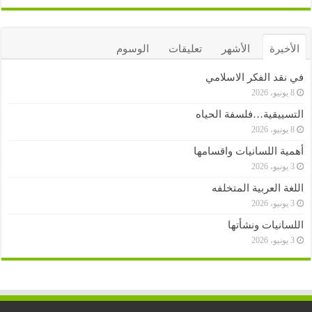
الأخيرة
الأشهر
تعليقات
الوسوم
في نقد الفكر الاسلامي
8 يونيو، 2026
التسييقية…فلسفة الحياه
8 يونيو، 2026
أهمية اللسانيات واقسامها
3 يونيو، 2026
اللغة العربية المتخلفه
3 يونيو، 2026
اللسانيات ونشأتها
3 يونيو، 2026