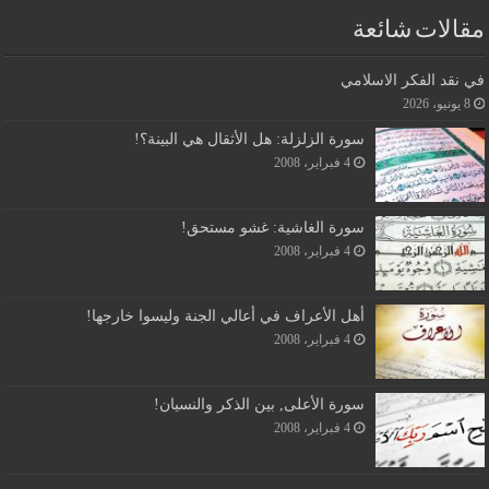
مقالات شائعة
في نقد الفكر الاسلامي
8 يونيو، 2026
سورة الزلزلة: هل الأثقال هي البينة؟!
4 فبراير، 2008
سورة الغاشية: غشو مستحق!
4 فبراير، 2008
أهل الأعراف في أعالي الجنة وليسوا خارجها!
4 فبراير، 2008
سورة الأعلى, بين الذكر والنسيان!
4 فبراير، 2008