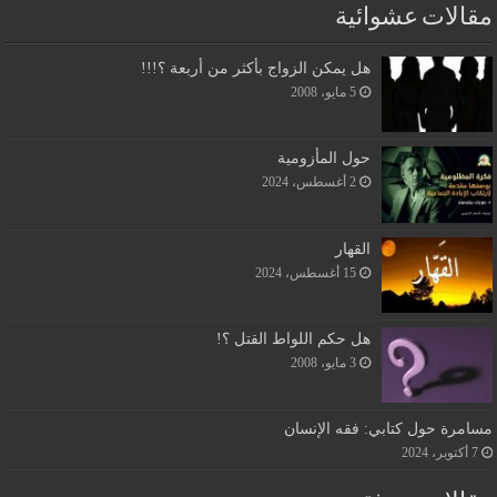
مقالات عشوائية
هل يمكن الزواج بأكثر من أربعة ؟!!!
5 مايو، 2008
حول المأزومية
2 أغسطس، 2024
القهار
15 أغسطس، 2024
هل حكم اللواط القتل ؟!
3 مايو، 2008
مسامرة حول كتابي: فقه الإنسان
7 أكتوبر، 2024