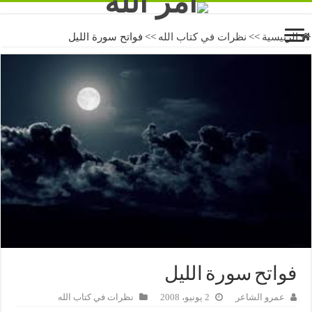
الرئيسية
>>
نظرات في كتاب الله
>>
فواتح سورة الليل
فواتح سورة الليل
عمرو الشاعر
2 يونيو، 2008
نظرات في كتاب الله